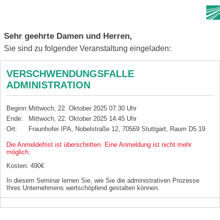
Sehr geehrte Damen und Herren,
Sie sind zu folgender Veranstaltung eingeladen:
VERSCHWENDUNGSFALLE
ADMINISTRATION
Beginn:
Mittwoch, 22. Oktober 2025 07:30 Uhr
Ende:
Mittwoch, 22. Oktober 2025 14:45 Uhr
Ort:
Fraunhofer IPA, Nobelstraße 12, 70569 Stuttgart, Raum D5.19
Die Anmeldefrist ist überschritten. Eine Anmeldung ist nicht mehr
möglich.
Kosten: 490€
In diesem Seminar lernen Sie, wie Sie die administrativen Prozesse
Ihres Unternehmens wertschöpfend gestalten können.